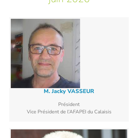
M. Jacky VASSEUR
Président
Vice Président de l’AFAPEI du Calaisis