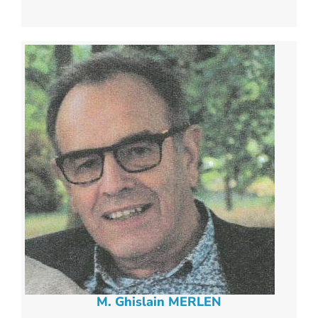
M. Ghislain MERLEN