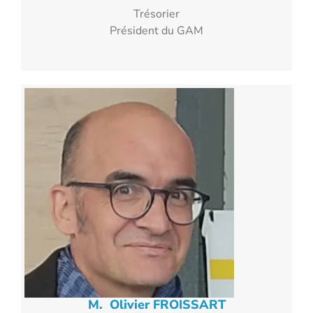
Trésorier
Président du GAM
M. Olivier FROISSART