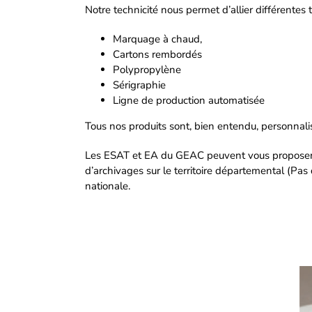
Notre technicité nous permet d’allier différentes 
Marquage à chaud,
Cartons rembordés
Polypropylène
Sérigraphie
Ligne de production automatisée
Tous nos produits sont, bien entendu, personnali
Les ESAT et EA du GEAC peuvent vous proposer n
d’archivages sur le territoire départemental (Pas 
nationale.