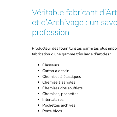
Véritable fabricant d’A
et d’Archivage : un savo
profession
Producteur des fournituristes parmi les plus imp
fabrication d’une gamme très large d’articles :
Classeurs
Carton à dessin
Chemises à élastiques
Chemise à sangles
Chemises
dos soufflets
Chemises, pochettes
Intercalaires
Pochettes archives
Porte blocs