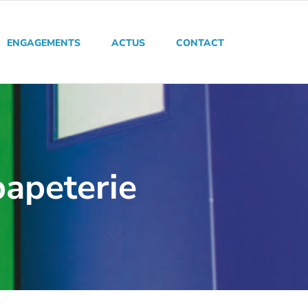
ENGAGEMENTS
ACTUS
CONTACT
papeterie