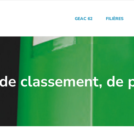
GEAC 62
FILIÈRES
 de classement, de 