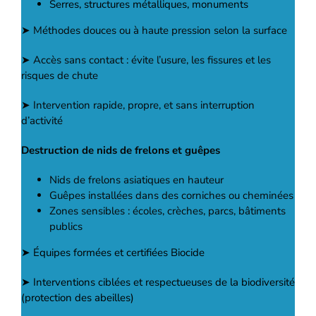
Serres, structures métalliques, monuments
➤ Méthodes douces ou à haute pression selon la surface
➤ Accès sans contact : évite l’usure, les fissures et les
risques de chute
➤ Intervention rapide, propre, et sans interruption
d’activité
Destruction de nids de frelons et guêpes
Nids de frelons asiatiques en hauteur
Guêpes installées dans des corniches ou cheminées
Zones sensibles : écoles, crèches, parcs, bâtiments
publics
➤ Équipes formées et certifiées Biocide
➤ Interventions ciblées et respectueuses de la biodiversité
(protection des abeilles)