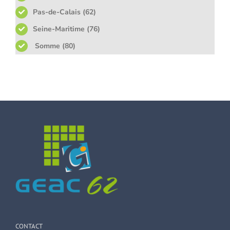
Pas-de-Calais (62)
Seine-Maritime (76)
Somme (80)
CONTACT