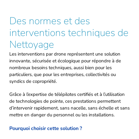
Des normes et des
interventions techniques de
Nettoyage
Les interventions par drone représentent une solution
innovante, sécurisée et écologique pour répondre à de
nombreux besoins techniques, aussi bien pour les
particuliers, que pour les entreprises, collectivités ou
syndics de copropriété.
Grâce à l’expertise de télépilotes certifiés et à l’utilisation
de technologies de pointe, ces prestations permettent
d’intervenir rapidement, sans nacelle, sans échelle et sans
mettre en danger du personnel ou les installations.
Pourquoi choisir cette solution ?