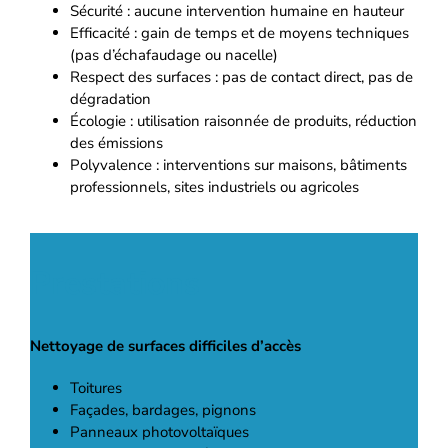
Sécurité : aucune intervention humaine en hauteur
Efficacité : gain de temps et de moyens techniques
(pas d’échafaudage ou nacelle)
Respect des surfaces : pas de contact direct, pas de
dégradation
Écologie : utilisation raisonnée de produits, réduction
des émissions
Polyvalence : interventions sur maisons, bâtiments
professionnels, sites industriels ou agricoles
Prestations
Nettoyage de surfaces difficiles d’accès
Toitures
Façades, bardages, pignons
Panneaux photovoltaïques